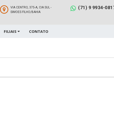
(71) 9 9934-081
VIA CENTRO, 375-A, CIA SUL -
SIMOES FILHO/BAHIA
FILIAIS
CONTATO