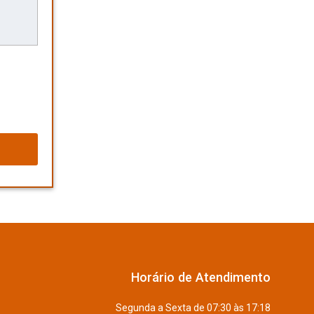
Horário de Atendimento
Segunda a Sexta de 07:30 às 17:18