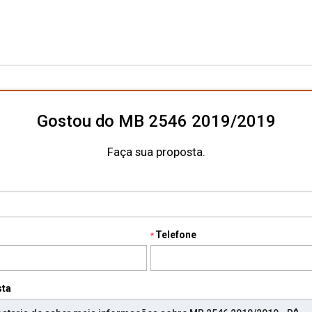
Gostou do MB 2546 2019/2019
Faça sua proposta.
Telefone
sta