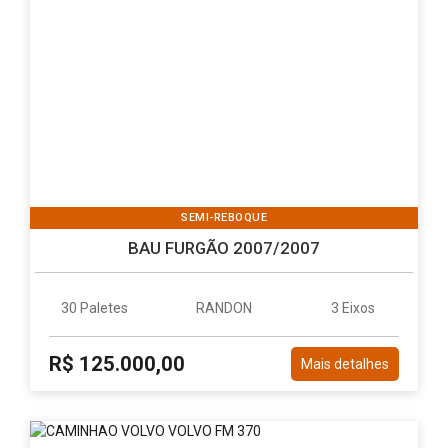
SEMI-REBOQUE
BAU FURGÃO 2007/2007
30 Paletes
RANDON
3 Eixos
R$ 125.000,00
Mais detalhes