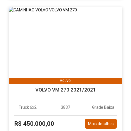
VOLVO
VOLVO VM 270 2021/2021
Truck 6x2
3837
Grade Baixa
R$ 450.000,00
Mais detalhes