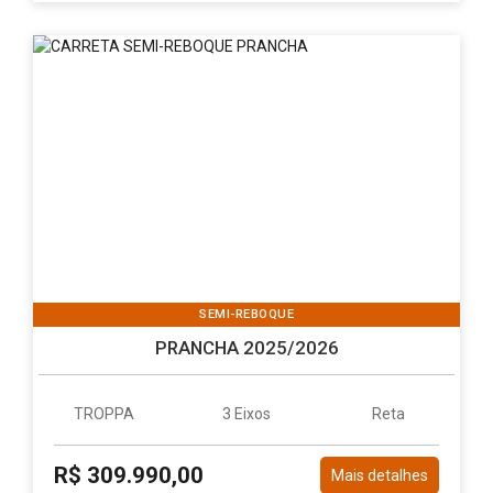
SEMI-REBOQUE
PRANCHA 2025/2026
TROPPA
3 Eixos
Reta
R$ 309.990,00
Mais detalhes