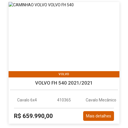
VOLVO
VOLVO FH 540 2021/2021
Cavalo 6x4
410365
Cavalo Mecânico
R$ 659.990,00
Mais detalhes