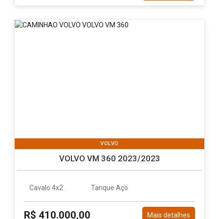
VOLVO
VOLVO VM 360 2023/2023
Cavalo 4x2
Tanque Aço
R$ 410.000,00
Mais detalhes