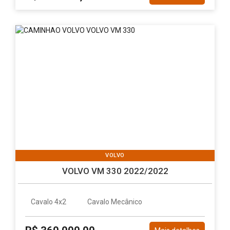
VOLVO
VOLVO VM 330 2022/2022
Cavalo 4x2
Cavalo Mecânico