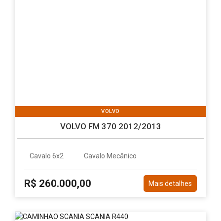
VOLVO
VOLVO FM 370 2012/2013
Cavalo 6x2
Cavalo Mecânico
R$ 260.000,00
Mais detalhes