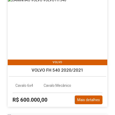
VOLVO
VOLVO FH 540 2020/2021
Cavalo 6x4
Cavalo Mecânico
R$ 600.000,00
Mais detalhes