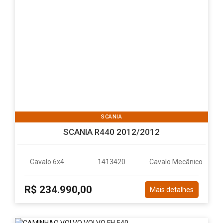
SCANIA
SCANIA R440 2012/2012
Cavalo 6x4
1413420
Cavalo Mecânico
R$ 234.990,00
Mais detalhes