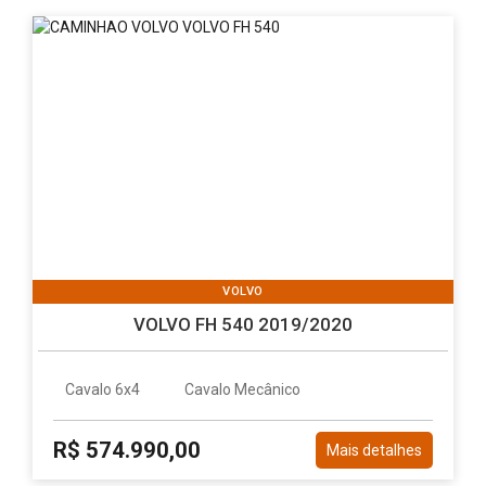
VOLVO
VOLVO FH 540 2019/2020
Cavalo 6x4
Cavalo Mecânico
R$ 574.990,00
Mais detalhes