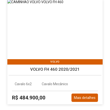
VOLVO
VOLVO FH 460 2020/2021
Cavalo 6x2
Cavalo Mecânico
R$ 484.900,00
Mais detalhes