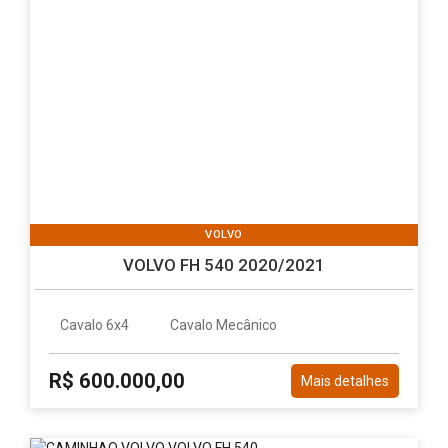
VOLVO
VOLVO FH 540 2020/2021
Cavalo 6x4
Cavalo Mecânico
R$ 600.000,00
Mais detalhes