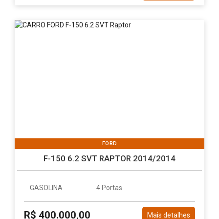
FORD
F-150 6.2 SVT RAPTOR 2014/2014
GASOLINA
4 Portas
R$ 400.000,00
Mais detalhes