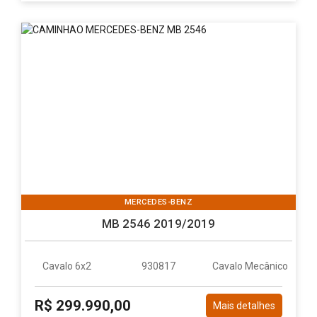
MERCEDES-BENZ
MB 2546 2019/2019
Cavalo 6x2
930817
Cavalo Mecânico
R$ 299.990,00
Mais detalhes