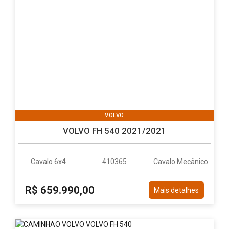
VOLVO
VOLVO FH 540 2021/2021
Cavalo 6x4
410365
Cavalo Mecânico
R$ 659.990,00
Mais detalhes