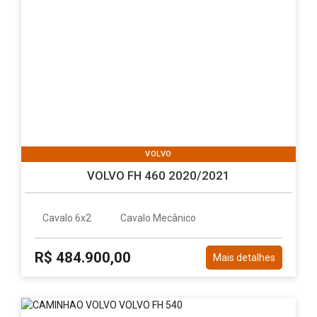
VOLVO
VOLVO FH 460 2020/2021
Cavalo 6x2
Cavalo Mecânico
R$ 484.900,00
Mais detalhes