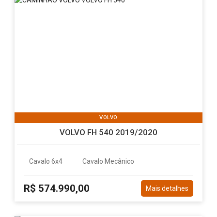
VOLVO
VOLVO FH 540 2019/2020
Cavalo 6x4
Cavalo Mecânico
R$ 574.990,00
Mais detalhes