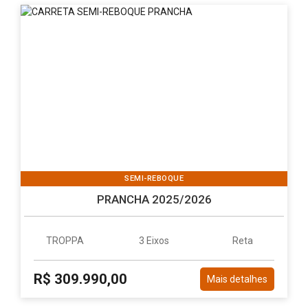
SEMI-REBOQUE
PRANCHA 2025/2026
TROPPA
3 Eixos
Reta
R$ 309.990,00
Mais detalhes