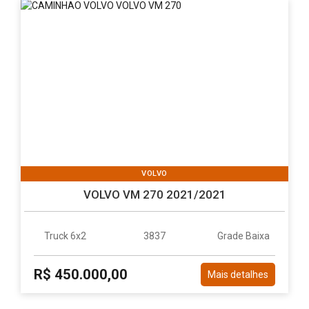
VOLVO
VOLVO VM 270 2021/2021
Truck 6x2
3837
Grade Baixa
R$ 450.000,00
Mais detalhes