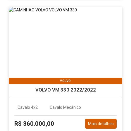
VOLVO
VOLVO VM 330 2022/2022
Cavalo 4x2
Cavalo Mecânico
R$ 360.000,00
Mais detalhes