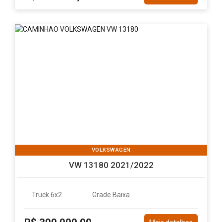
VOLKSWAGEN
VW 13180 2021/2022
Truck 6x2
Grade Baixa