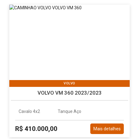
VOLVO
VOLVO VM 360 2023/2023
Cavalo 4x2
Tanque Aço
R$ 410.000,00
Mais detalhes